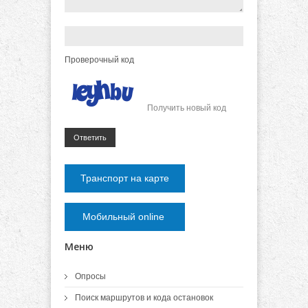
Проверочный код
Получить новый код
Ответить
Транспорт на карте
Мобильный online
Меню
Опросы
Поиск маршрутов и кода остановок