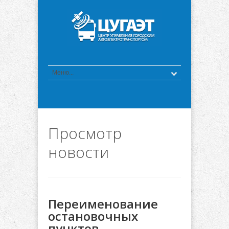
Просмотр
новости
Переименование
остановочных
пунктов