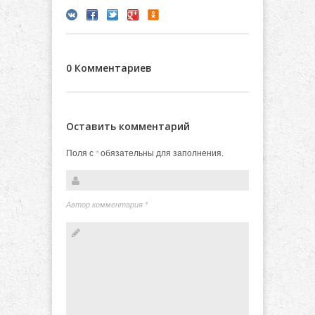
0 Комментариев
Оставить комментарий
Поля с
обязательны для заполнения.
*
Автор комментария
*