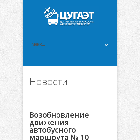
Новости
Возобновление
движения
автобусного
маршрута № 10