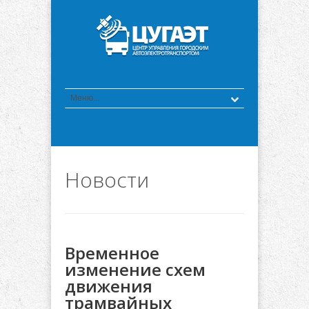
Новости
Временное
изменение схем
движения
трамвайных