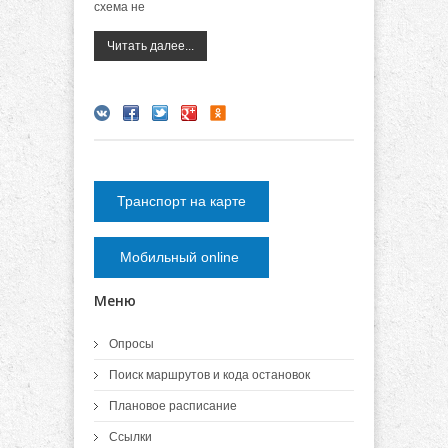
схема не
Читать далее...
Транспорт на карте
Мобильный online
Меню
Опросы
Поиск маршрутов и кода остановок
Плановое расписание
Ссылки