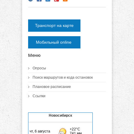
Транспорт на карте
Мобильный online
Меню
Опросы
Поиск маршрутов и кода остановок
Плановое расписание
Ссылки
Новосибирск