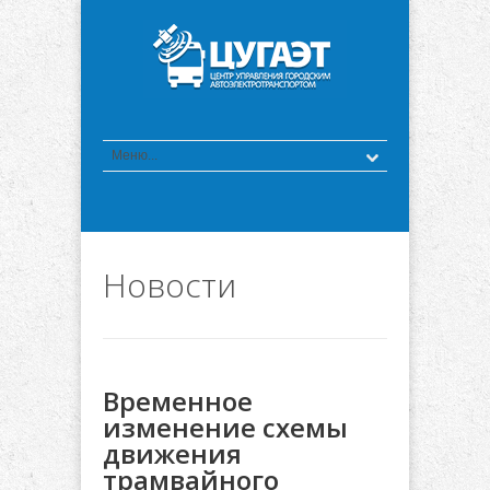
Новости
Временное
изменение схемы
движения
трамвайного