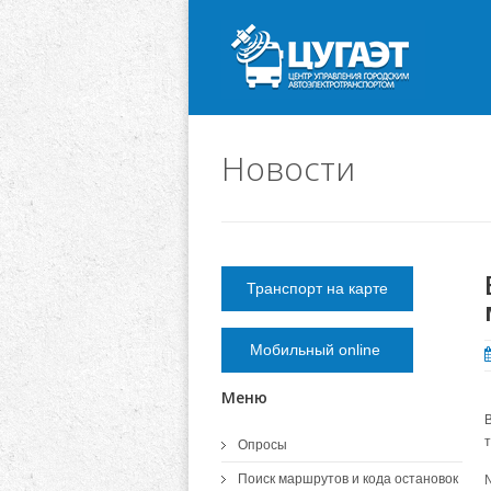
Новости
Транспорт на карте
Мобильный online
Меню
Опросы
Поиск маршрутов и кода остановок
№