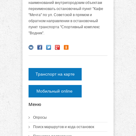
наименований внутригородским объектам
переименовать остановочный пункт "Кафе
"Мечта" по ул. Советской в прямом и
обратном направлении в остановочный
пункт транспорта "Спортивный комплекс
"Водник".
Транспорт на карте
Мобильный online
Меню
Опросы
Поиск маршрутов и кода остановок