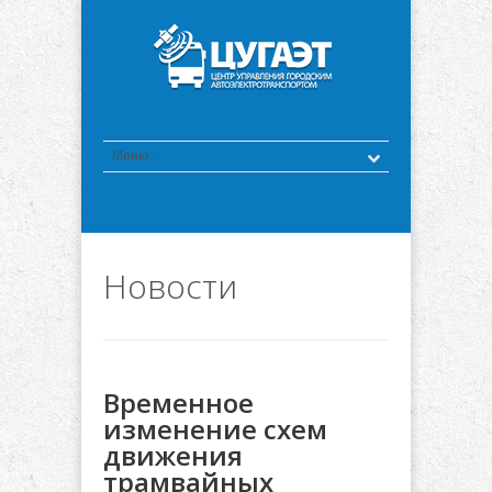
Новости
Временное
изменение схем
движения
трамвайных