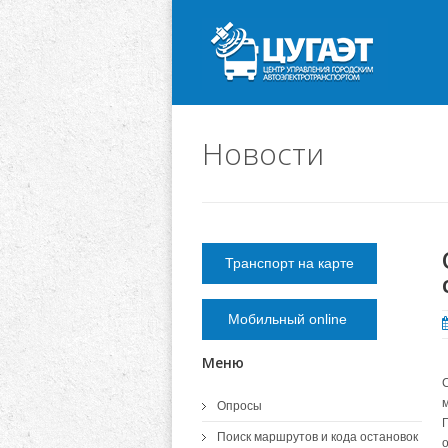
Новости
Транспорт на карте
Мобильный online
Меню
Опросы
Г
Поиск маршрутов и кода остановок