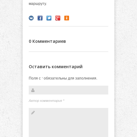
маршруту.
0 Комментариев
Оставить комментарий
Поля с
обязательны для заполнения.
*
Автор комментария
*