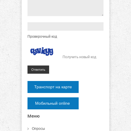
Проверочный код
Получить новый код
Ответить
Транспорт на карте
Мобильный online
Меню
Опросы