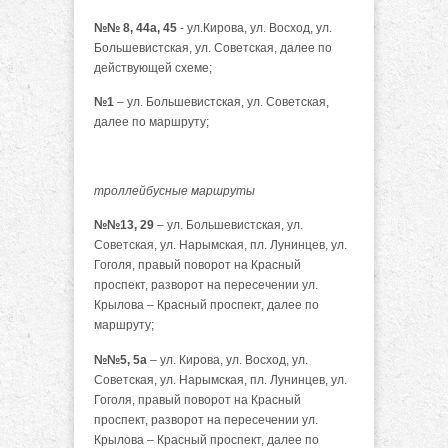
№№ 8, 44а, 45
- ул.Кирова, ул. Восход, ул.
Большевистская, ул. Советская, далее по
действующей схеме;
№1
– ул. Большевистская, ул. Советская,
далее по маршруту;
троллейбусные маршруты
№№13, 29
– ул. Большевистская, ул.
Советская, ул. Нарымская, пл. Лунинцев, ул.
Гоголя, правый поворот на Красный
проспект, разворот на пересечении ул.
Крылова – Красный проспект, далее по
маршруту;
№№5, 5а
– ул. Кирова, ул. Восход, ул.
Советская, ул. Нарымская, пл. Лунинцев, ул.
Гоголя, правый поворот на Красный
проспект, разворот на пересечении ул.
Крылова – Красный проспект, далее по