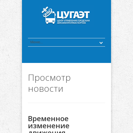
Просмотр
новости
Временное
изменение
движения