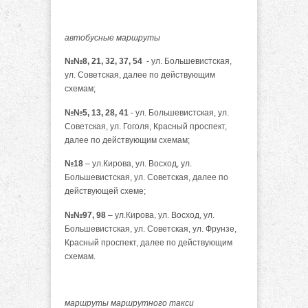
автобусные маршруты
№№8, 21, 32, 37, 54
- ул. Большевистская,
ул. Советская, далее по действующим
схемам;
№№5, 13, 28, 41
- ул. Большевистская, ул.
Советская, ул. Гоголя, Красный проспект,
далее по действующим схемам;
№18
– ул.Кирова, ул. Восход, ул.
Большевистская, ул. Советская, далее по
действующей схеме;
№№97, 98
– ул.Кирова, ул. Восход, ул.
Большевистская, ул. Советская, ул. Фрунзе,
Красный проспект, далее по действующим
схемам.
маршруты маршрутного такси