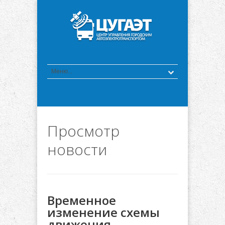
Просмотр
новости
Временное
изменение схемы
движения