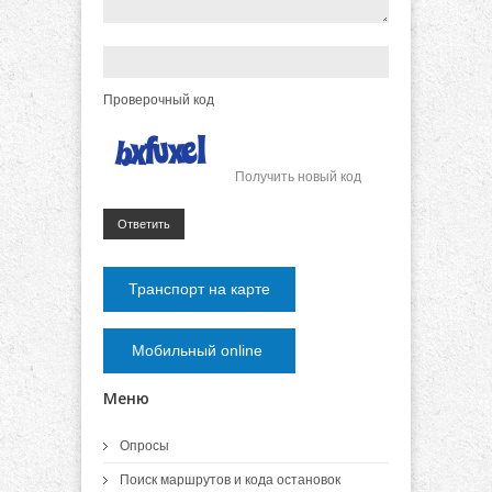
Проверочный код
Получить новый код
Ответить
Транспорт на карте
Мобильный online
Меню
Опросы
Поиск маршрутов и кода остановок