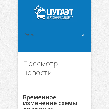
Просмотр
новости
Временное
изменение схемы
движения