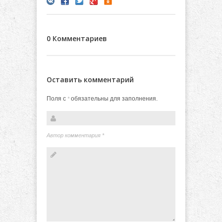
0 Комментариев
Оставить комментарий
Поля с
обязательны для заполнения.
*
Автор комментария
*