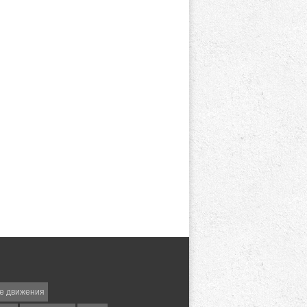
е движения