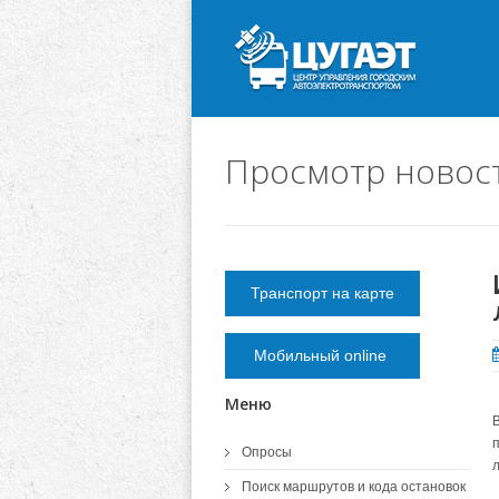
Просмотр новос
Транспорт на карте
Мобильный online
Меню
Опросы
Поиск маршрутов и кода остановок