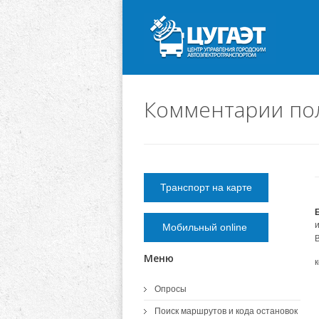
Комментарии пол
Транспорт на карте
Мобильный online
Меню
Опросы
Поиск маршрутов и кода остановок