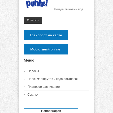
Получить новый код
Ответить
Транспорт на карте
Мобильный online
Меню
Опросы
Поиск маршрутов и кода остановок
Плановое расписание
Ссылки
Новосибирск