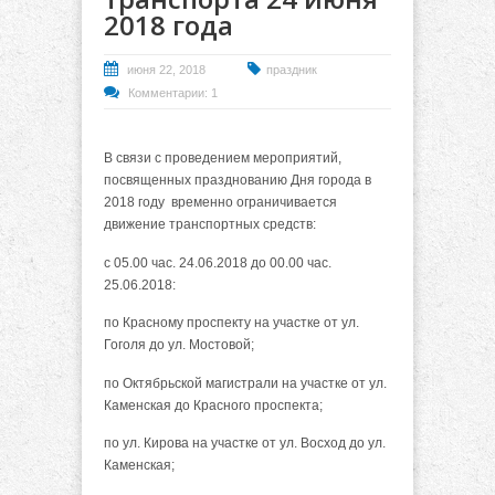
2018 года
июня 22, 2018
праздник
Комментарии: 1
В связи с проведением мероприятий,
посвященных празднованию Дня города в
2018 году временно ограничивается
движение транспортных средств:
с 05.00 час. 24.06.2018 до 00.00 час.
25.06.2018:
по Красному проспекту на участке от ул.
Гоголя до ул. Мостовой;
по Октябрьской магистрали на участке от ул.
Каменская до Красного проспекта;
по ул. Кирова на участке от ул. Восход до ул.
Каменская;