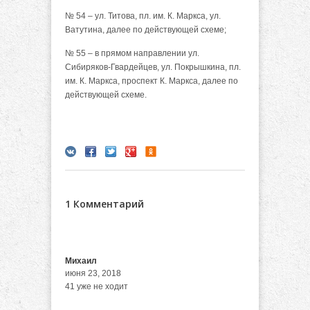
№ 54 – ул. Титова, пл. им. К. Маркса, ул.
Ватутина, далее по действующей схеме;
№ 55 – в прямом направлении ул.
Сибиряков-Гвардейцев, ул. Покрышкина, пл.
им. К. Маркса, проспект К. Маркса, далее по
действующей схеме.
1 Комментарий
Михаил
июня 23, 2018
41 уже не ходит