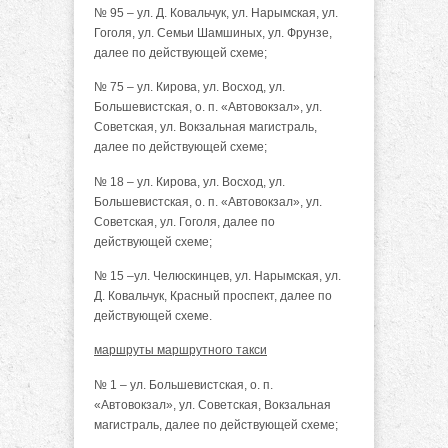
№ 95 – ул. Д. Ковальчук, ул. Нарымская, ул.
Гоголя, ул. Семьи Шамшиных, ул. Фрунзе,
далее по действующей схеме;
№ 75 – ул. Кирова, ул. Восход, ул.
Большевистская, о. п. «Автовокзал», ул.
Советская, ул. Вокзальная магистраль,
далее по действующей схеме;
№ 18 – ул. Кирова, ул. Восход, ул.
Большевистская, о. п. «Автовокзал», ул.
Советская, ул. Гоголя, далее по
действующей схеме;
№ 15 –ул. Челюскинцев, ул. Нарымская, ул.
Д. Ковальчук, Красный проспект, далее по
действующей схеме.
маршруты маршрутного такси
№ 1 – ул. Большевистская, о. п.
«Автовокзал», ул. Советская, Вокзальная
магистраль, далее по действующей схеме;