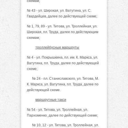
схемам;
№ 43 - ул. Широкая, ул. Ватутина, ул. С.
Гвардейцев, далее по действующей схеме;
№ 1, 79, 89 - ул. Титова, ул. Троллейная, ул.
Широкая, пл. Труда, далее по действующим
схемам;
троллейбусные маршруты
№ 4 - ул. Покрышкина, пл. им. К. Маркса, ул.
Ватутина, пл. Труда, далее по действующей
схеме;
№ 24 - пл. Станиславского, ул. Титова, М.
К. Маркса, ул. Ватутина, пл. Труда, далее по
действующей схеме.
маршрутные такси
№ 54 - ул. Титова, ул. Троллейная, ул.
Пархоменко, далее по действующей схеме;
№ 10, 12 - ул. Титова, ул. Троллейная, ул.