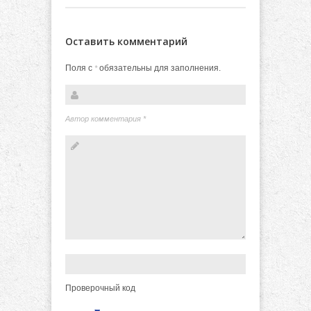
Оставить комментарий
Поля с
обязательны для заполнения.
*
Автор комментария
*
Проверочный код