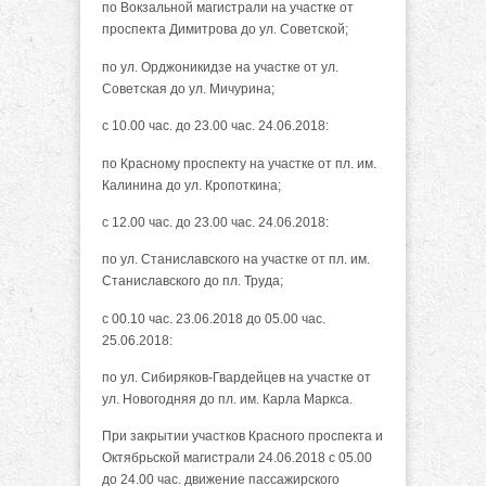
по Вокзальной магистрали на участке от
проспекта Димитрова до ул. Советской;
по ул. Орджоникидзе на участке от ул.
Советская до ул. Мичурина;
с 10.00 час. до 23.00 час. 24.06.2018:
по Красному проспекту на участке от пл. им.
Калинина до ул. Кропоткина;
с 12.00 час. до 23.00 час. 24.06.2018:
по ул. Станиславского на участке от пл. им.
Станиславского до пл. Труда;
с 00.10 час. 23.06.2018 до 05.00 час.
25.06.2018:
по ул. Сибиряков-Гвардейцев на участке от
ул. Новогодняя до пл. им. Карла Маркса.
При закрытии участков Красного проспекта и
Октябрьской магистрали 24.06.2018 с 05.00
до 24.00 час.
движение пассажирского