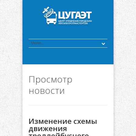
Просмотр
новости
Изменение схемы
движения
троллейбусного