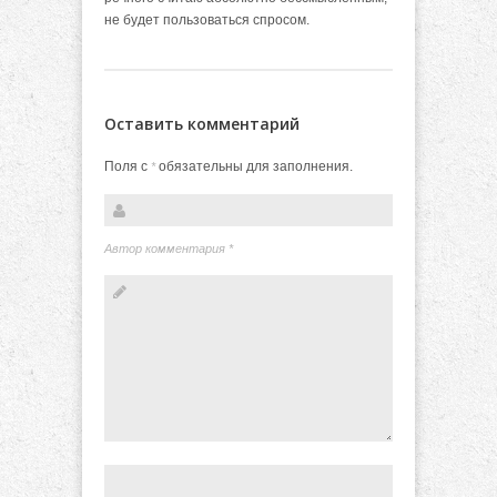
не будет пользоваться спросом.
Оставить комментарий
Поля с
обязательны для заполнения.
*
Автор комментария
*