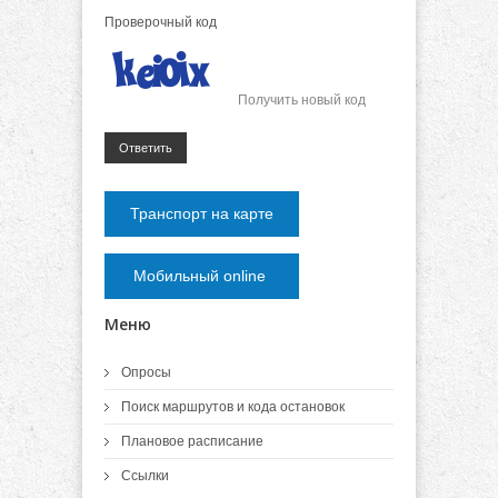
Проверочный код
Получить новый код
Ответить
Транспорт на карте
Мобильный online
Меню
Опросы
Поиск маршрутов и кода остановок
Плановое расписание
Ссылки