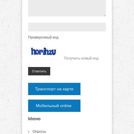
Проверочный код
Получить новый код
Ответить
Транспорт на карте
Мобильный online
Меню
Опросы