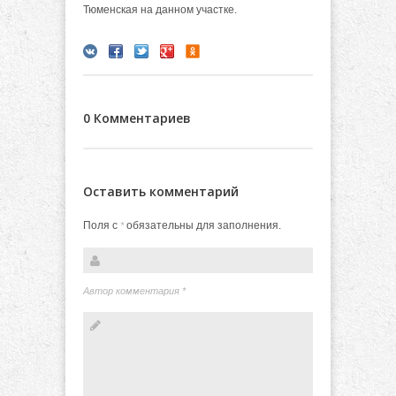
Тюменская на данном участке.
0 Комментариев
Оставить комментарий
Поля с
обязательны для заполнения.
*
Автор комментария
*