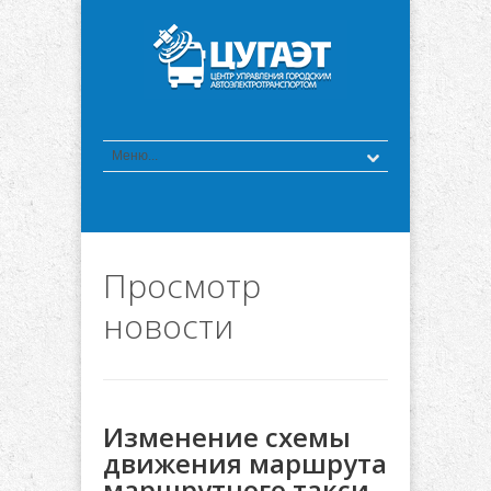
Просмотр
новости
Изменение схемы
движения маршрута
маршрутного такси