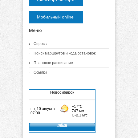
Мобильный online
Меню
Опросы
Поиск маршрутов и кода остановок
Плановое расписание
Ссылки
Новосибирск