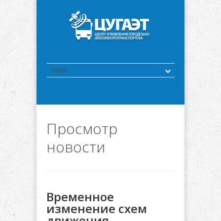
Просмотр
новости
Временное
изменение схем
движения