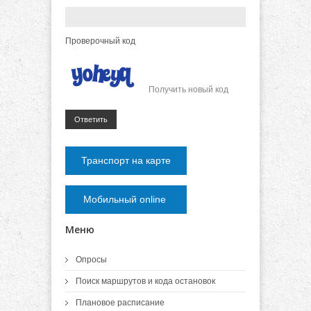
Проверочный код
Получить новый код
Ответить
Транспорт на карте
Мобильный online
Меню
Опросы
Поиск маршрутов и кода остановок
Плановое расписание