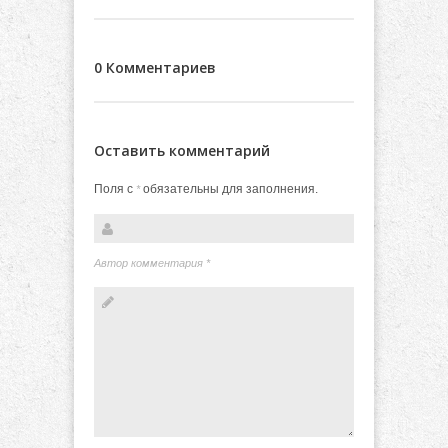
0 Комментариев
Оставить комментарий
Поля с
обязательны для заполнения.
*
Автор комментария
*