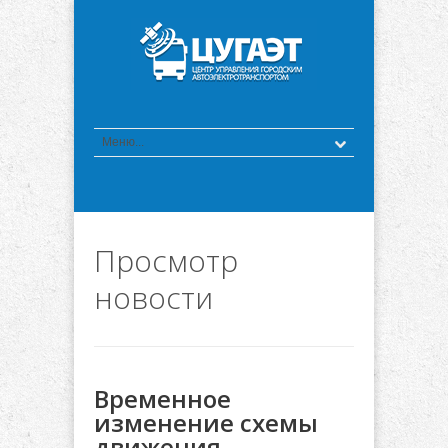
Просмотр
новости
Временное
изменение схемы
движения