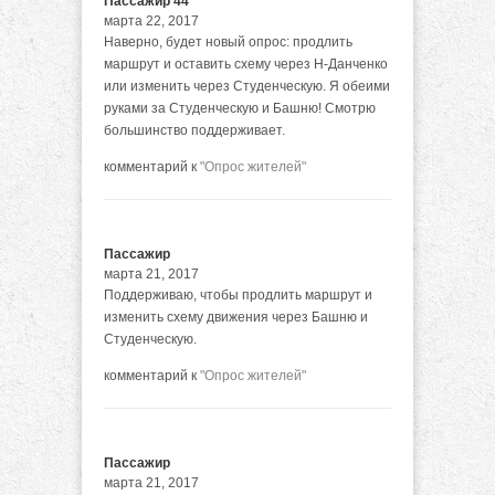
Пассажир 44
марта 22, 2017
Наверно, будет новый опрос: продлить
маршрут и оставить схему через Н-Данченко
или изменить через Студенческую. Я обеими
руками за Студенческую и Башню! Смотрю
большинство поддерживает.
комментарий к
"Опрос жителей"
Пассажир
марта 21, 2017
Поддерживаю, чтобы продлить маршрут и
изменить схему движения через Башню и
Студенческую.
комментарий к
"Опрос жителей"
Пассажир
марта 21, 2017