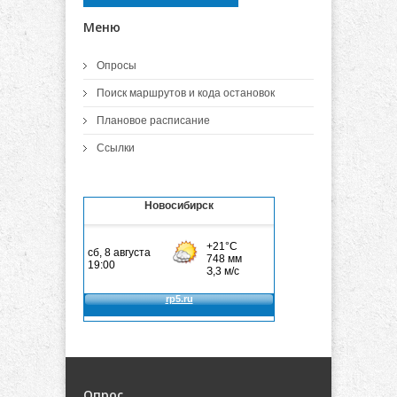
Меню
Опросы
Поиск маршрутов и кода остановок
Плановое расписание
Ссылки
Новосибирск
Опрос