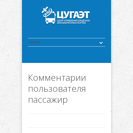
Комментарии
пользователя
пассажир