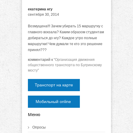
екатерина нгу
сентября 30, 2014
Возмущена!!! Зачем убирать 15 маршрутку с
главного вокзала? Каким образом студентам
добираться до нгу? Каждое утро полные
маршрутки! Чем думали те кто это решение
принял???
комментарий к
"Организация движения
общественного транспорта по Бугринскому
мосту"
Транспорт на карте
Мобильный online
Меню
Опросы