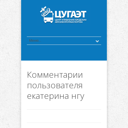
Комментарии
пользователя
екатерина нгу