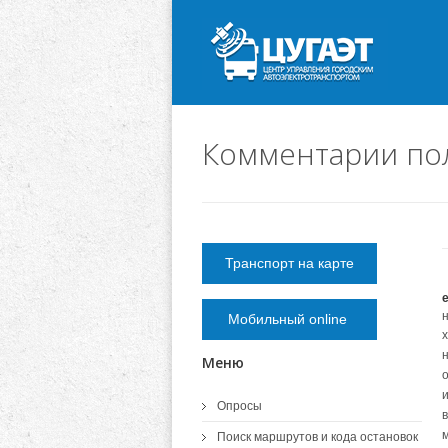
Комментарии по
Транспорт на карте
Мобильный online
Меню
Опросы
Поиск маршрутов и кода остановок