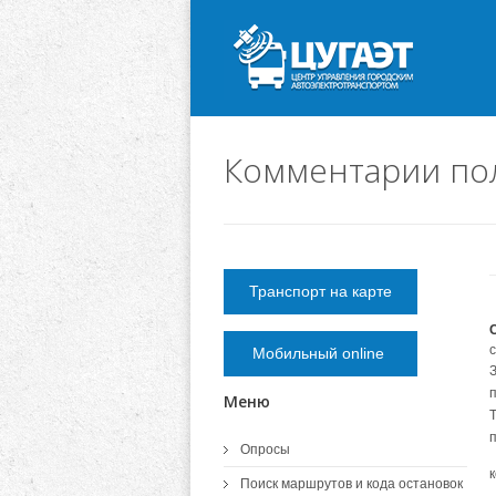
Комментарии по
Транспорт на карте
Мобильный online
Меню
Опросы
Поиск маршрутов и кода остановок