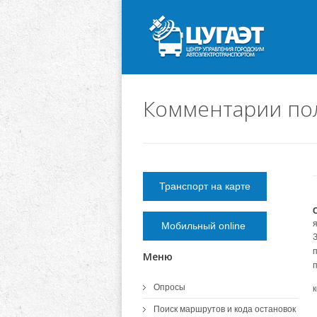
Комментарии пол
Транспорт на карте
Мобильный online
Меню
Опросы
Поиск маршрутов и кода остановок