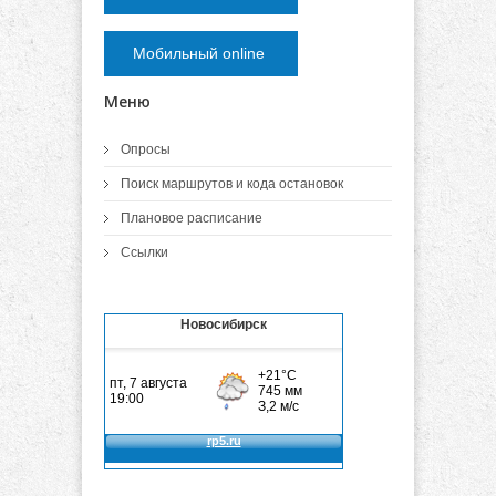
Мобильный online
Меню
Опросы
Поиск маршрутов и кода остановок
Плановое расписание
Ссылки
Новосибирск