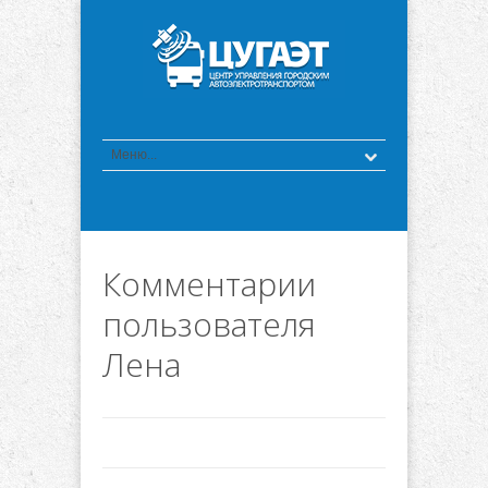
Комментарии
пользователя
Лена