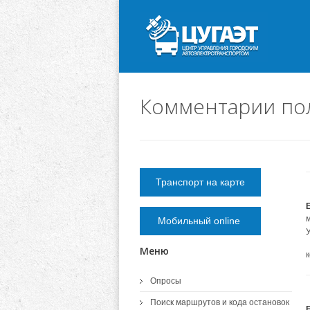
Комментарии по
Транспорт на карте
Мобильный online
Меню
Опросы
Поиск маршрутов и кода остановок