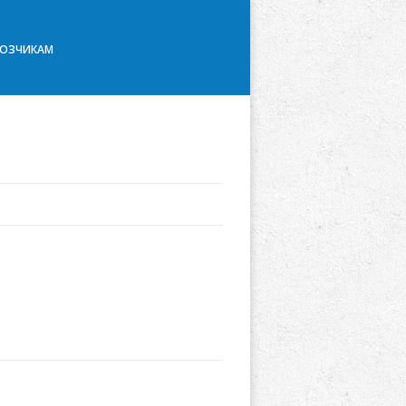
ВОЗЧИКАМ