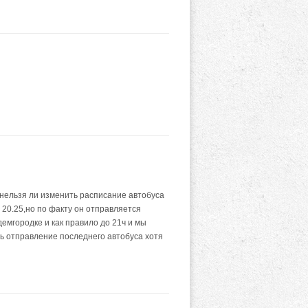
нельзя ли изменить расписание автобуса
20.25,но по факту он отправляется
емгородке и как правило до 21ч и мы
ть отправление последнего автобуса хотя