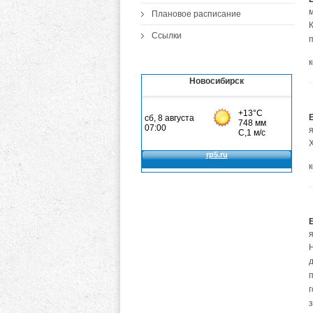
Плановое расписание
Ссылки
Новосибирск