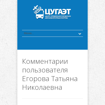
Комментарии
пользователя
Егорова Татьяна
Николаевна