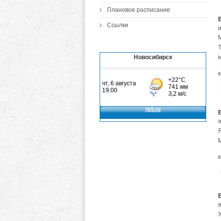
Плановое расписание
Ссылки
Новосибирск
У