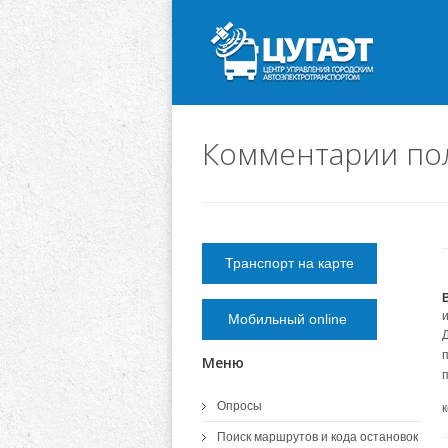
Комментарии по
Транспорт на карте
Мобильный online
Меню
Опросы
Поиск маршрутов и кода остановок