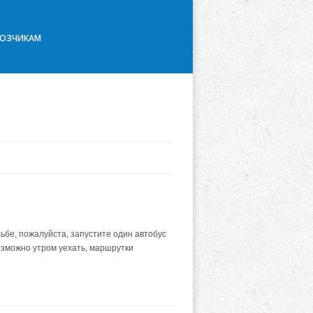
ВОЗЧИКАМ
сьбе, пожалуйста, запустите один автобус
возможно утром уехать, маршрутки