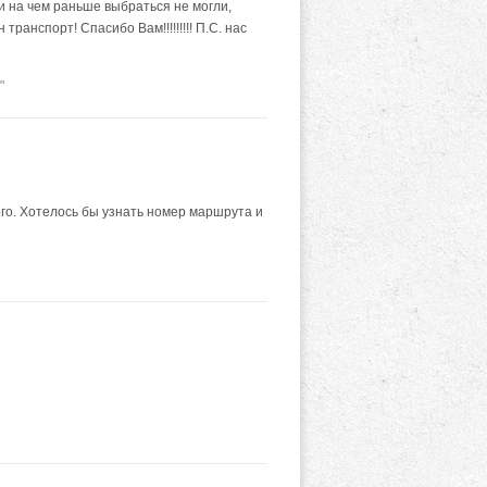
ни на чем раньше выбраться не могли,
ранспорт! Спасибо Вам!!!!!!!!! П.С. нас
"
ого. Хотелось бы узнать номер маршрута и