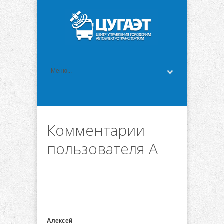
Комментарии
пользователя А
Алексей