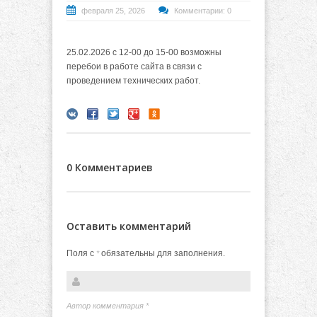
февраля 25, 2026
Комментарии: 0
25.02.2026 с 12-00 до 15-00 возможны
перебои в работе сайта в связи с
проведением технических работ.
0 Комментариев
Оставить комментарий
Поля с
обязательны для заполнения.
*
Автор комментария
*