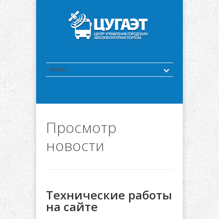
Просмотр
новости
Технические работы
на сайте