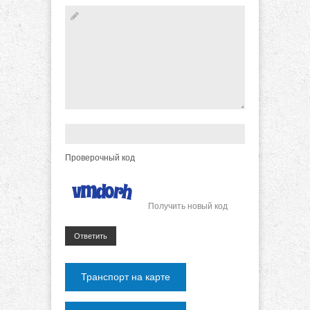
Проверочный код
Получить новый код
Ответить
Транспорт на карте