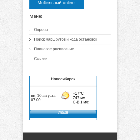
Мобильный online
Меню
Опросы
Поиск маршрутов и кода остановок
Плановое расписание
Ссылки
Новосибирск