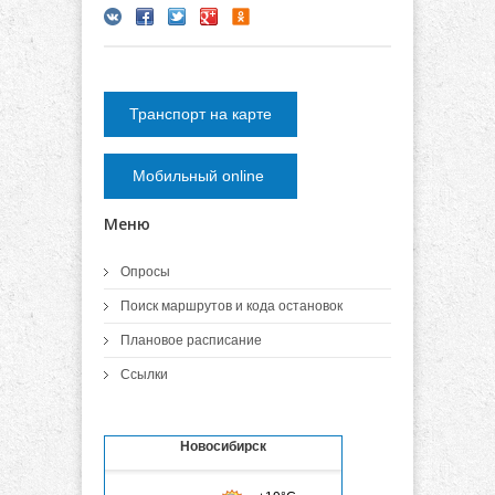
Транспорт на карте
Мобильный online
Меню
Опросы
Поиск маршрутов и кода остановок
Плановое расписание
Ссылки
Новосибирск