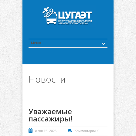
Новости
Уважаемые
пассажиры!
июня 16, 2026
Комментарии: 0