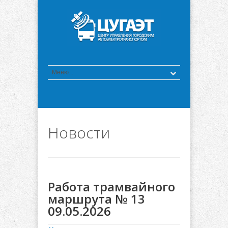
Новости
Работа трамвайного
маршрута № 13
09.05.2026