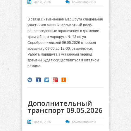
мая 8, 2026
Комментарии: 0
В связи с изменением маршрута следования
участников акции «Бессмертный полк»
ранее введенные ограничения в движение
трамвайного маршрута № 13 по ул.
Серебренниковской 09.05.2026 в период
времени с 09-00 до 12-00. отменяются.
Работа маршрута в указанный период
времени будет осуществляться в штатном
режиме.
Дополнительный
транспорт 09.05.2026
мая 8, 2026
Комментарии: 0