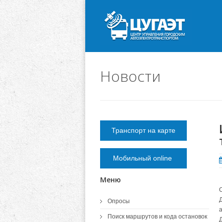
Новости
Транспорт на карте
Мобильный online
Меню
Опросы
Поиск маршрутов и кода остановок