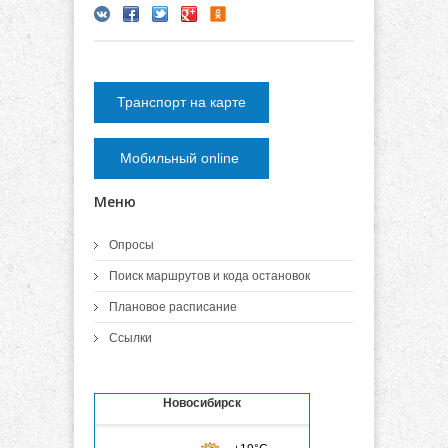
Транспорт на карте
Мобильный online
Меню
Опросы
Поиск маршрутов и кода остановок
Плановое расписание
Ссылки
Новосибирск