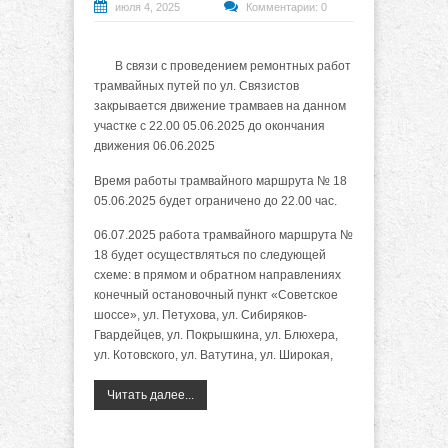
июля 4, 2025
Комментарии: 0
В связи с проведением ремонтных работ
трамвайных путей по ул. Связистов
закрывается движение трамваев на данном
участке с 22.00 05.06.2025 до окончания
движения 06.06.2025
Время работы трамвайного маршрута № 18
05.06.2025 будет ограничено до 22.00 час.
06.07.2025 работа трамвайного маршрута №
18 будет осуществляться по следующей
схеме: в прямом и обратном направлениях
конечный остановочный пункт «Советское
шоссе», ул. Петухова, ул. Сибиряков-
Гвардейцев, ул. Покрышкина, ул. Блюхера,
ул. Котовского, ул. Ватутина, ул. Широкая,
Читать далее...