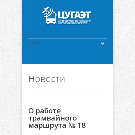
Новости
О работе
трамвайного
маршрута № 18