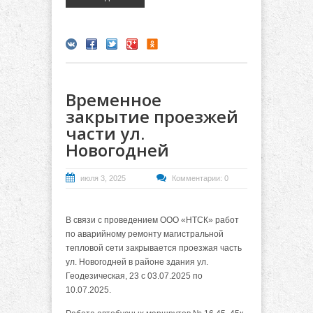
Временное
закрытие проезжей
части ул.
Новогодней
июля 3, 2025
Комментарии: 0
В связи с проведением ООО «НТСК» работ
по аварийному ремонту магистральной
тепловой сети закрывается проезжая часть
ул. Новогодней в районе здания ул.
Геодезическая, 23 с 03.07.2025 по
10.07.2025.