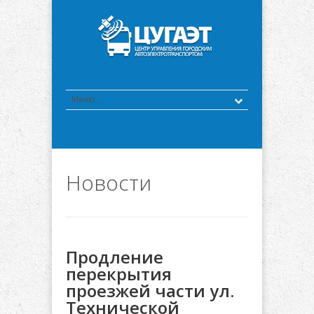
Новости
Продление
перекрытия
проезжей части ул.
Технической