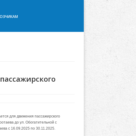
ВОЗЧИКАМ
пассажирского
ется для движения пассажирского
ротаева до ул. Обогатительной с
ева с 16.09.2025 по 30.11.2025.