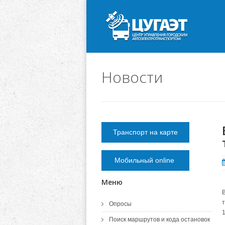
Новости
Транспорт на карте
Мобильный online
Меню
Опросы
1
Поиск маршрутов и кода остановок