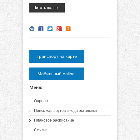
Читать далее...
Транспорт на карте
Мобильный online
Меню
Опросы
Поиск маршрутов и кода остановок
Плановое расписание
Ссылки