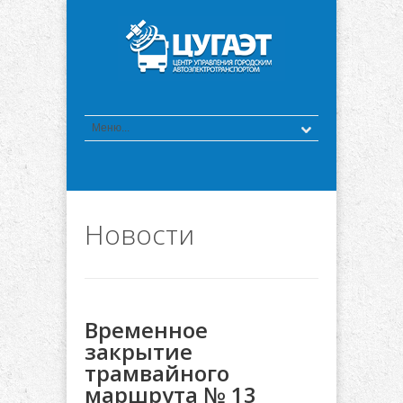
Новости
Временное
закрытие
трамвайного
маршрута № 13