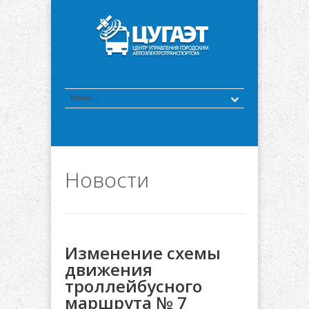
Новости
Изменение схемы
движения
троллейбусного
маршрута № 7