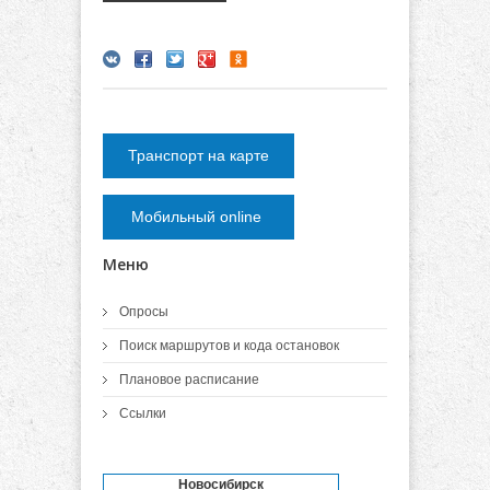
Транспорт на карте
Мобильный online
Меню
Опросы
Поиск маршрутов и кода остановок
Плановое расписание
Ссылки
Новосибирск