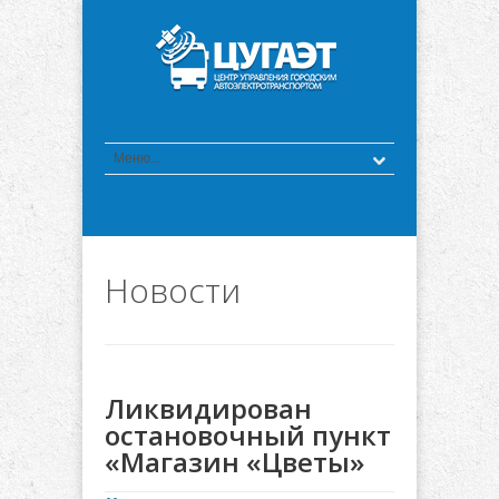
Новости
Ликвидирован
остановочный пункт
«Магазин «Цветы»