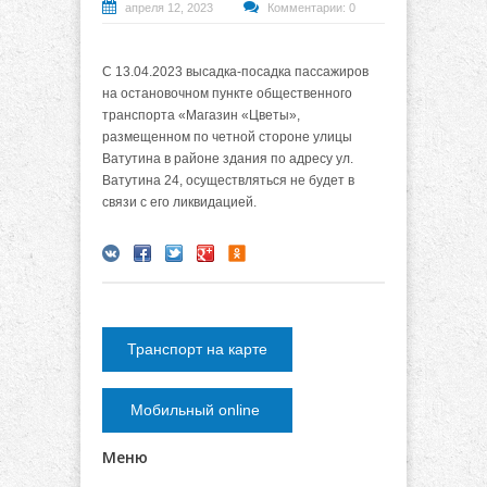
апреля 12, 2023
Комментарии: 0
С 13.04.2023 высадка-посадка пассажиров
на остановочном пункте общественного
транспорта «Магазин «Цветы»,
размещенном по четной стороне улицы
Ватутина в районе здания по адресу ул.
Ватутина 24, осуществляться не будет в
связи с его ликвидацией.
Транспорт на карте
Мобильный online
Меню