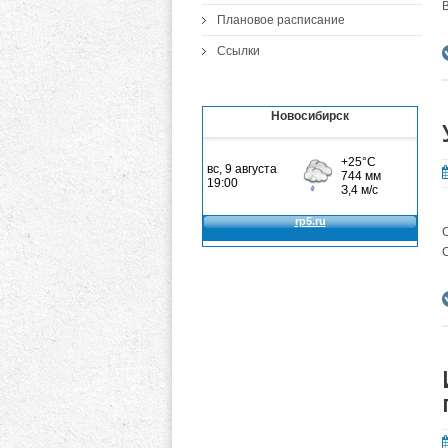
Плановое расписание
Ссылки
Новосибирск