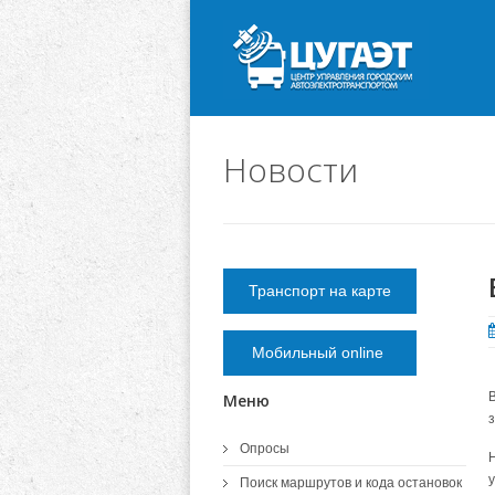
Новости
Транспорт на карте
Мобильный online
Меню
з
Опросы
Поиск маршрутов и кода остановок