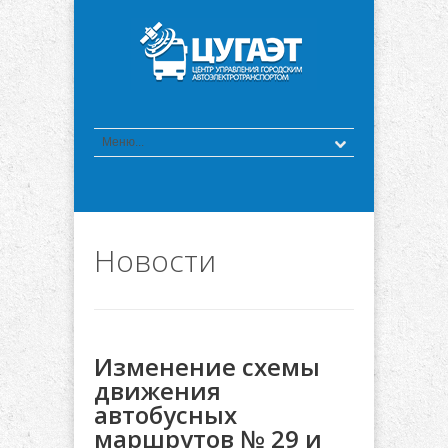
Новости
Изменение схемы
движения
автобусных
маршрутов № 29 и