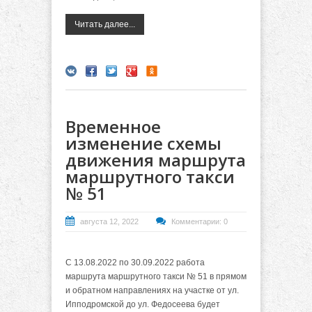
Читать далее...
Временное
изменение схемы
движения маршрута
маршрутного такси
№ 51
августа 12, 2022
Комментарии: 0
С 13.08.2022 по 30.09.2022 работа
маршрута маршрутного такси № 51 в прямом
и обратном направлениях на участке от ул.
Ипподромской до ул. Федосеева будет