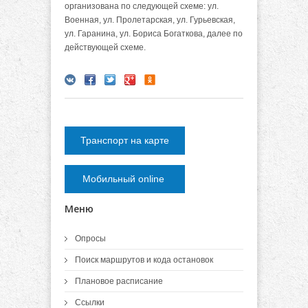
организована по следующей схеме: ул.
Военная, ул. Пролетарская, ул. Гурьевская,
ул. Гаранина, ул. Бориса Богаткова, далее по
действующей схеме.
Транспорт на карте
Мобильный online
Меню
Опросы
Поиск маршрутов и кода остановок
Плановое расписание
Ссылки