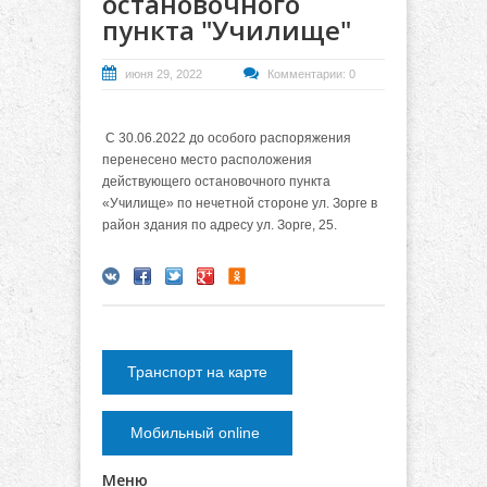
остановочного
пункта "Училище"
июня 29, 2022
Комментарии: 0
С 30.06.2022 до особого распоряжения
перенесено место расположения
действующего остановочного пункта
«Училище» по нечетной стороне ул. Зорге в
район здания по адресу ул. Зорге, 25.
Транспорт на карте
Мобильный online
Меню