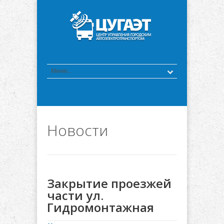
Новости
Закрытие проезжей
части ул.
Гидромонтажная