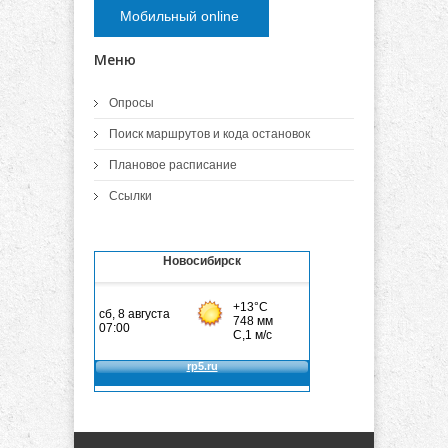
Мобильный online
Меню
Опросы
Поиск маршрутов и кода остановок
Плановое расписание
Ссылки
Новосибирск