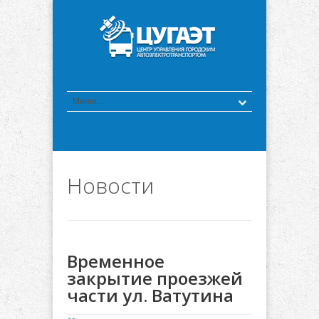
Новости
Временное
закрытие проезжей
части ул. Ватутина