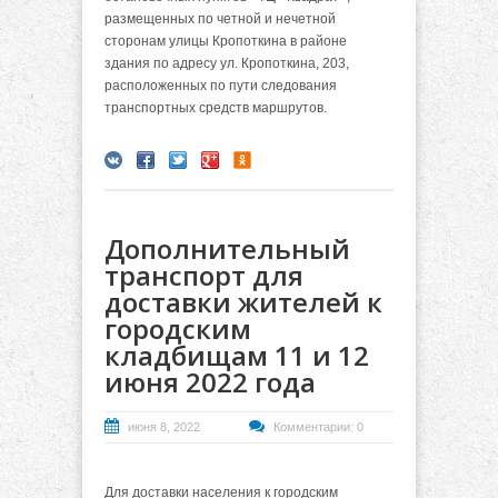
размещенных по четной и нечетной
сторонам улицы Кропоткина в районе
здания по адресу ул. Кропоткина, 203,
расположенных по пути следования
транспортных средств маршрутов.
Дополнительный
транспорт для
доставки жителей к
городским
кладбищам 11 и 12
июня 2022 года
июня 8, 2022
Комментарии: 0
Для доставки населения к городским