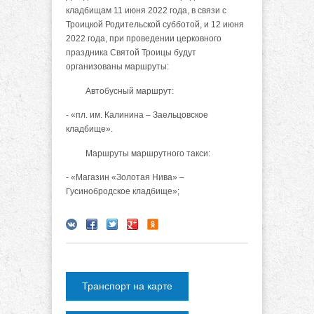
кладбищам 11 июня 2022 года, в связи с
Троицкой Родительской субботой, и 12 июня
2022 года, при проведении церковного
праздника Святой Троицы будут
организованы маршруты:
Автобусный маршрут:
- «пл. им. Калинина – Заельцовское
кладбище».
Маршруты маршрутного такси:
- «Магазин «Золотая Нива» –
Гусинобродское кладбище»;
Транспорт на карте