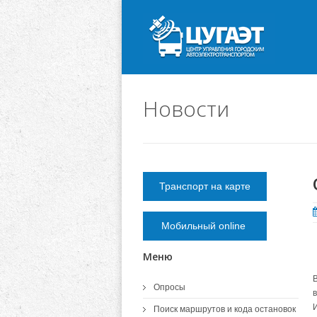
Новости
Транспорт на карте
Мобильный online
Меню
Опросы
Поиск маршрутов и кода остановок