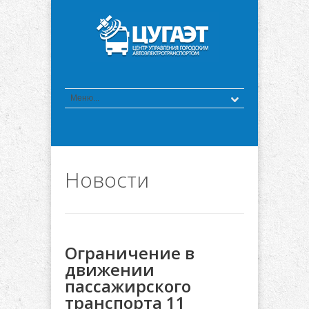
Новости
Ограничение в
движении
пассажирского
транспорта 11