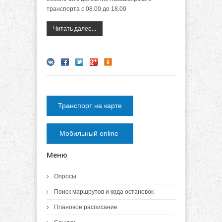
транспорта с 08.00 до 18.00
Читать далее...
Транспорт на карте
Мобильный online
Меню
Опросы
Поиск маршрутов и кода остановок
Плановое расписание