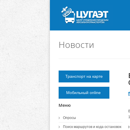
Новости
Транспорт на карте
Мобильный online
Меню
Опросы
Поиск маршрутов и кода остановок