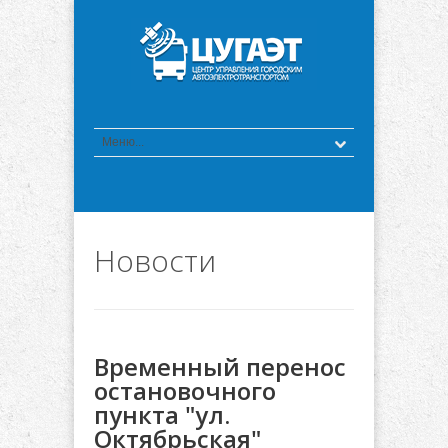
Новости
Временный перенос
остановочного
пункта "ул.
Октябрьская"