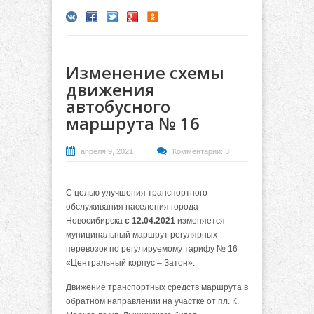
Изменение схемы
движения
автобусного
маршрута № 16
апреля 9, 2021
Комментарии: 3
С целью улучшения транспортного
обслуживания населения города
Новосибирска
с 12.04.2021
изменяется
муниципальный маршрут регулярных
перевозок по регулируемому тарифу № 16
«Центральный корпус – Затон».
Движение транспортных средств маршрута в
обратном направлении на участке от пл. К.