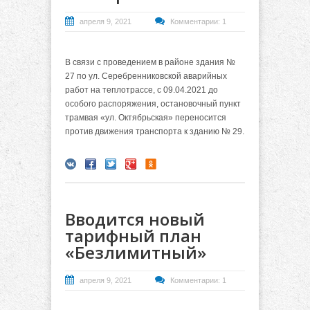
апреля 9, 2021
Комментарии: 1
В связи с проведением в районе здания №
27 по ул. Серебренниковской аварийных
работ на теплотрассе, с 09.04.2021 до
особого распоряжения, остановочный пункт
трамвая «ул. Октябрьская» переносится
против движения транспорта к зданию № 29.
Вводится новый
тарифный план
«Безлимитный»
апреля 9, 2021
Комментарии: 1