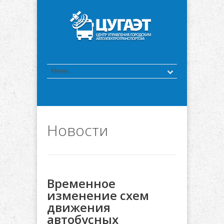
Новости
Временное
изменение схем
движения
автобусных