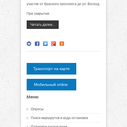
участке от Красного проспекта до ул. Восход.
При закрытии
Читать далее...
Транспорт на карте
Мобильный online
Меню
Опросы
Поиск маршрутов и кода остановок
Плановое расписание