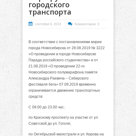
городского
транспорта
сентября 6, 2019
Комментарии: 0
В соответствии с постановлениями мэрии
города Новосибирска от 28.08.2019 № 3222
«О проведении в городе Новосибирске
Парада российского студенчества» и от
21.08.2019 «О проведении 22-го
Новосибирского полумарафона памяти
Александра Раевича – Сибирского
фестиваля бега» 07.09.2019 временно
ограничивается движение транспортных
средств:
С 09.00 до 23.00 час.:
по Красному проспекту на участке от ул.
Советской до ул. Гоголя;
по Октябрьской магистрали и ул. Кирова на