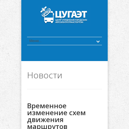
Новости
Временное
изменение схем
движения
маршрутов