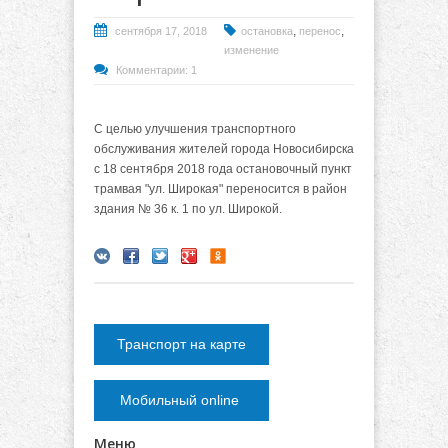
,
,
сентября 17, 2018
остановка
перенос
изменение
Комментарии: 1
С целью улучшения транспортного
обслуживания жителей города Новосибирска
с 18 сентября 2018 года остановочный пункт
трамвая "ул. Широкая" переносится в район
здания № 36 к. 1 по ул. Широкой.
Транспорт на карте
Мобильный online
Меню