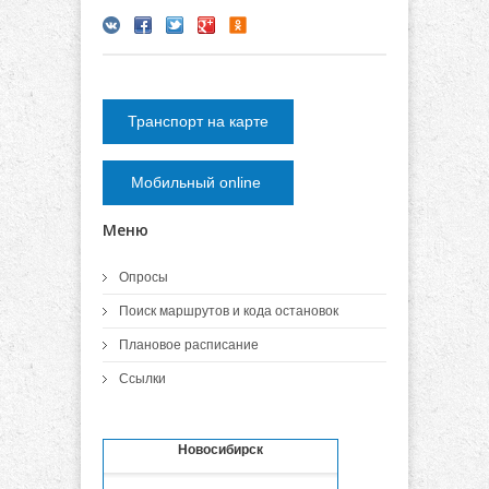
Транспорт на карте
Мобильный online
Меню
Опросы
Поиск маршрутов и кода остановок
Плановое расписание
Ссылки
Новосибирск