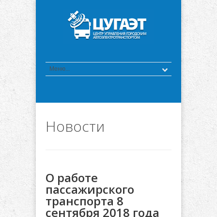
Новости
О работе
пассажирского
транспорта 8
сентября 2018 года